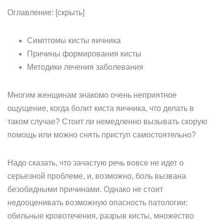
Оглавление: [скрыть]
Симптомы кисты яичника
Причины формирования кисты
Методики лечения заболевания
Многим женщинам знакомо очень неприятное
ощущение, когда болит киста яичника, что делать в
таком случае? Стоит ли немедленно вызывать скорую
помощь или можно снять приступ самостоятельно?
Надо сказать, что зачастую речь вовсе не идет о
серьезной проблеме, и, возможно, боль вызвана
безобидными причинами. Однако не стоит
недооценивать возможную опасность патологии:
обильные кровотечения, разрыв кисты, множество