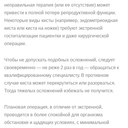
неправильная терапия (или ее отсутствие) может
привести к полной потере репродуктивной функции.
Некоторые виды кисты (например, эндометриоидная
киста или киста на ножке) требуют экстренной
госпитализации пациентки и даже хирургической
операции.
Чтобы не допускать подобных осложнений, следует
своевременно — не реже 2 раз в год — обращаться к
квалифицированному специалисту. В противном
случае киста может перекрутиться или разорваться.
Тогда тяжелых осложнений избежать не получится.
Плановая операция, в отличие от экстренной,
проводится в более спокойной для организма
обстановке и щадящих условиях, с минимальной