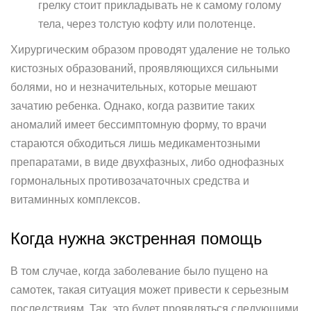
грелку стоит прикладывать не к самому голому
тела, через толстую кофту или полотенце.
Хирургическим образом проводят удаление не только
кистозных образований, проявляющихся сильными
болями, но и незначительных, которые мешают
зачатию ребенка. Однако, когда развитие таких
аномалий имеет бессимптомную форму, то врачи
стараются обходиться лишь медикаментозными
препаратами, в виде двухфазных, либо однофазных
гормональных противозачаточных средства и
витаминных комплексов.
Когда нужна экстренная помощь
В том случае, когда заболевание было пущено на
самотек, такая ситуация может привести к серьезным
последствиям. Так, это будет проявляться следующими