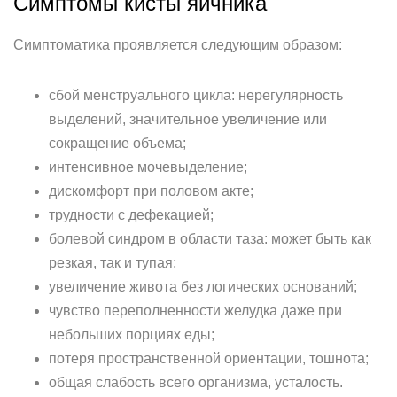
Симптомы кисты яичника
Симптоматика проявляется следующим образом:
сбой менструального цикла: нерегулярность
выделений, значительное увеличение или
сокращение объема;
интенсивное мочевыделение;
дискомфорт при половом акте;
трудности с дефекацией;
болевой синдром в области таза: может быть как
резкая, так и тупая;
увеличение живота без логических оснований;
чувство переполненности желудка даже при
небольших порциях еды;
потеря пространственной ориентации, тошнота;
общая слабость всего организма, усталость.