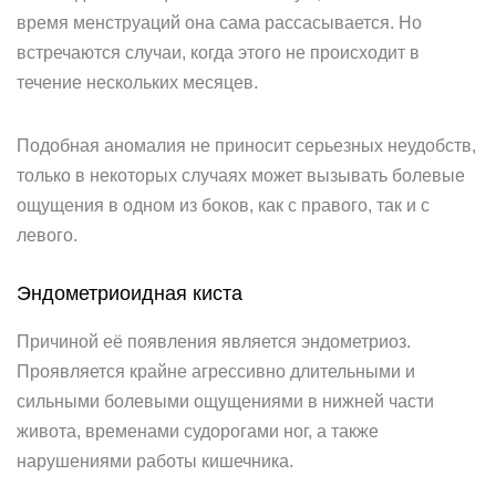
время менструаций она сама рассасывается. Но
встречаются случаи, когда этого не происходит в
течение нескольких месяцев.
Подобная аномалия не приносит серьезных неудобств,
только в некоторых случаях может вызывать болевые
ощущения в одном из боков, как с правого, так и с
левого.
Эндометриоидная киста
Причиной её появления является эндометриоз.
Проявляется крайне агрессивно длительными и
сильными болевыми ощущениями в нижней части
живота, временами судорогами ног, а также
нарушениями работы кишечника.