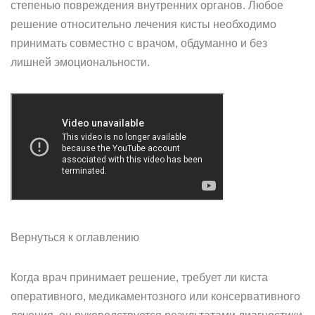
степенью повреждения внутренних органов. Любое
решение относительно лечения кисты необходимо
принимать совместно с врачом, обдуманно и без
лишней эмоциональности.
Вернуться к оглавлению
Когда врач принимает решение, требует ли киста
оперативного, медикаментозного или консервативного