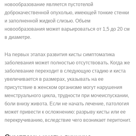
новообразование является пустотелой
доброкачественной опухолью, имеющей тонкие стенки
и заполненной жидкой слизью. Объем
новообразования может варьироваться от 1,5 до 20 см
в диаметре.
На первых этапах развития кисты симптоматика
заболевания может полностью отсутствовать. Когда же
заболевание переходит в следующую стадию и киста
увеличивается в размерах, указывать на ее
присутствие в женском организме могут нарушения
менструального цикла, трудности при мочеиспускании,
боли внизу живота. Если не начать лечение, патология
может привести к осложнению: разрыву кисты или ее
перекручиванию, вследствие чего возникает перитонит.