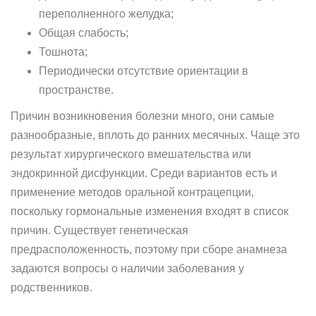
переполненного желудка;
Общая слабость;
Тошнота;
Периодически отсутствие ориентации в
пространстве.
Причин возникновения болезни много, они самые
разнообразные, вплоть до ранних месячных. Чаще это
результат хирургического вмешательства или
эндокринной дисфункции. Среди вариантов есть и
применение методов оральной контрацепции,
поскольку гормональные изменения входят в список
причин. Существует генетическая
предрасположенность, поэтому при сборе анамнеза
задаются вопросы о наличии заболевания у
родственников.