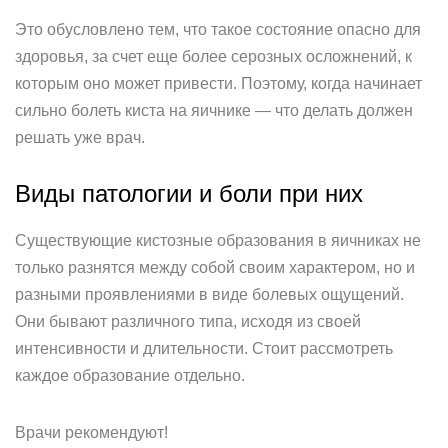
Это обусловлено тем, что такое состояние опасно для
здоровья, за счет еще более серозных осложнений, к
которым оно может привести. Поэтому, когда начинает
сильно болеть киста на яичнике — что делать должен
решать уже врач.
Виды патологии и боли при них
Существующие кистозные образования в яичниках не
только разнятся между собой своим характером, но и
разными проявлениями в виде болевых ощущений.
Они бывают различного типа, исходя из своей
интенсивности и длительности. Стоит рассмотреть
каждое образование отдельно.
Врачи рекомендуют!