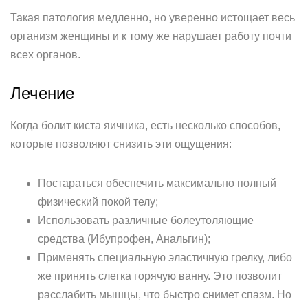
Такая патология медленно, но уверенно истощает весь
организм женщины и к тому же нарушает работу почти
всех органов.
Лечение
Когда болит киста яичника, есть несколько способов,
которые позволяют снизить эти ощущения:
Постараться обеспечить максимально полный
физический покой телу;
Использовать различные болеутоляющие
средства (Ибупрофен, Анальгин);
Применять специальную эластичную грелку, либо
же принять слегка горячую ванну. Это позволит
расслабить мышцы, что быстро снимет спазм. Но