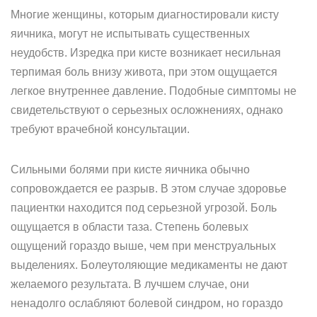
Многие женщины, которым диагностировали кисту
яичника, могут не испытывать существенных
неудобств. Изредка при кисте возникает несильная
терпимая боль внизу живота, при этом ощущается
легкое внутреннее давление. Подобные симптомы не
свидетельствуют о серьезных осложнениях, однако
требуют врачебной консультации.
Сильными болями при кисте яичника обычно
сопровождается ее разрыв. В этом случае здоровье
пациентки находится под серьезной угрозой. Боль
ощущается в области таза. Степень болевых
ощущений гораздо выше, чем при менструальных
выделениях. Болеутоляющие медикаменты не дают
желаемого результата. В лучшем случае, они
ненадолго ослабляют болевой синдром, но гораздо