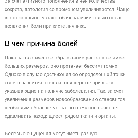
За счет активного пополнения в ней количества
секрета, патология со временем увеличивается. Чаще
всего женщины узнают об их наличии только после
появления боли при кисте яичника.
В чем причина болей
Пока патологическое образование растет и не имеет
больших размеров, оно протекает бессимптомно.
Однако в случае достижения её определенной точки
своего развития, появляются первые признаки,
указывающие на наличие заболевания. Так, за счет
увеличения размеров новообразованию становится
необходимо больше места, поэтому оно начинает
сдавливать находящиеся рядом ткани и органы.
Болевые ощущения могут иметь разную