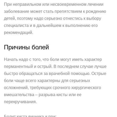
При неправильном или несвоевременном лечении
заболевание может стать препятствием к рождению
детей, поэтому надо серьезно отнестись к выбору
специалиста и в дальнейшем к выполнению его
рекомендаций.
Причины болей
Начать надо с того, что боли могут иметь характер
перманентный и острый. В последнем случае лучше
быстро обращаться за врачебной помощью. Острые
боли чаще всего характерны для серьезных
осложнений, требующих срочного хирургического
вмешательства – разрыва кисты или ее
перекручивания.
Болит киста яичника и при: