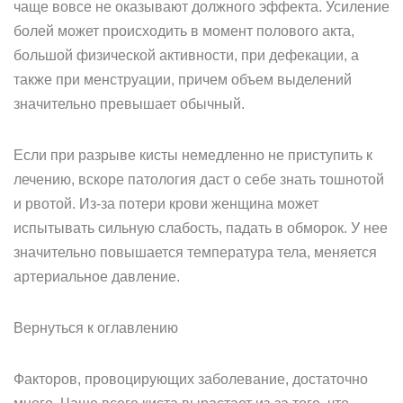
чаще вовсе не оказывают должного эффекта. Усиление
болей может происходить в момент полового акта,
большой физической активности, при дефекации, а
также при менструации, причем объем выделений
значительно превышает обычный.
Если при разрыве кисты немедленно не приступить к
лечению, вскоре патология даст о себе знать тошнотой
и рвотой. Из-за потери крови женщина может
испытывать сильную слабость, падать в обморок. У нее
значительно повышается температура тела, меняется
артериальное давление.
Вернуться к оглавлению
Факторов, провоцирующих заболевание, достаточно