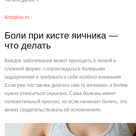
kistaplus.ru
Боли при кисте яичника —
что делать
Каждое заболевание может проходить в легкой и
сложной форме, сопровождаться болевыми
ощущениями и требовать к себе особого внимания.
Если уже поставлен диагноз «киста яичника», к болям
нужно относиться серьезно. Сама болезнь имеет
положительный прогноз, но если начинает болеть, это
может свидетельствовать об осложнениях.