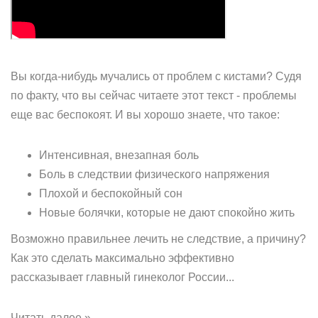
Вы когда-нибудь мучались от проблем с кистами? Судя
по факту, что вы сейчас читаете этот текст - проблемы
еще вас беспокоят. И вы хорошо знаете, что такое:
Интенсивная, внезапная боль
Боль в следствии физического напряжения
Плохой и беспокойный сон
Новые болячки, которые не дают спокойно жить
Возможно правильнее лечить не следствие, а причину?
Как это сделать максимально эффективно
рассказывает главный гинеколог России...
Читать далее »