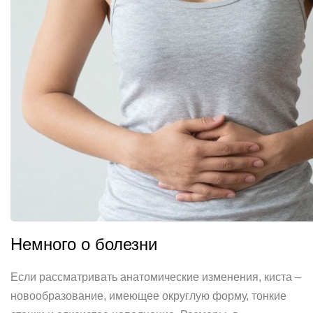
Немного о болезни
Если рассматривать анатомические изменения, киста –
новообразование, имеющее округлую форму, тонкие