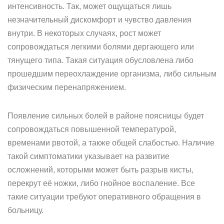
интенсивность. Так, может ощущаться лишь
незначительный дискомфорт и чувство давления
внутри. В некоторых случаях, рост может
сопровождаться легкими болями дергающего или
тянущего типа. Такая ситуация обусловлена либо
прошедшим переохлаждение организма, либо сильным
физическим перенапряжением.
Появление сильных болей в районе поясницы будет
сопровождаться повышенной температурой,
временами рвотой, а также общей слабостью. Наличие
такой симптоматики указывает на развитие
осложнений, которыми может быть разрыв кисты,
перекрут её ножки, либо гнойное воспаление. Все
такие ситуации требуют оперативного обращения в
больницу.