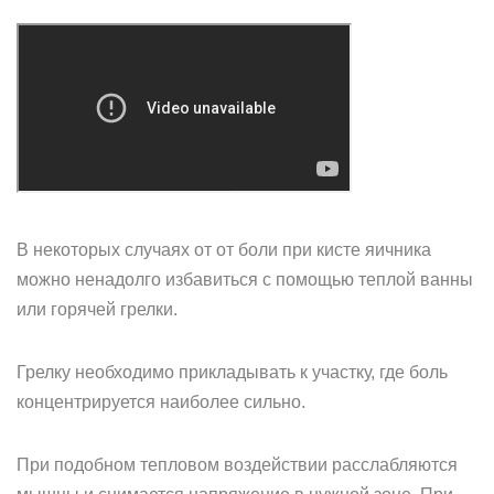
В некоторых случаях от от боли при кисте яичника
можно ненадолго избавиться с помощью теплой ванны
или горячей грелки.
Грелку необходимо прикладывать к участку, где боль
концентрируется наиболее сильно.
При подобном тепловом воздействии расслабляются