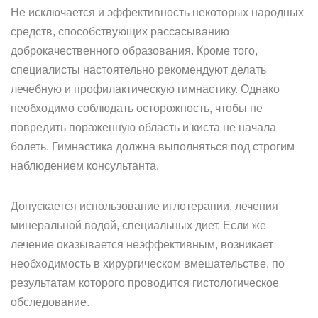
Не исключается и эффективность некоторых народных
средств, способствующих рассасыванию
доброкачественного образования. Кроме того,
специалисты настоятельно рекомендуют делать
лечебную и профилактическую гимнастику. Однако
необходимо соблюдать осторожность, чтобы не
повредить пораженную область и киста не начала
болеть. Гимнастика должна выполняться под строгим
наблюдением консультанта.
Допускается использование иглотерапии, лечения
минеральной водой, специальных диет. Если же
лечение оказывается неэффективным, возникает
необходимость в хирургическом вмешательстве, по
результатам которого проводится гистологическое
обследование.