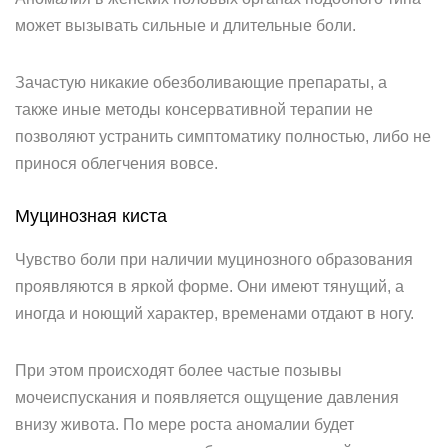
может вызывать сильные и длительные боли.
Зачастую никакие обезболивающие препараты, а
также иные методы консервативной терапии не
позволяют устранить симптоматику полностью, либо не
принося облегчения вовсе.
Муцинозная киста
Чувство боли при наличии муцинозного образования
проявляются в яркой форме. Они имеют тянущий, а
иногда и ноющий характер, временами отдают в ногу.
При этом происходят более частые позывы
мочеиспускания и появляется ощущение давления
внизу живота. По мере роста аномалии будет