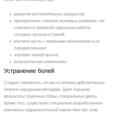
развитии воспалительных процессов;
приобретении слишком значимых размеров, что
становится причиной нарушения работы
соседних органов и тканей;
контакте кисты с нервными окончаниями и их
передавливании;
атрофии тканей органа;
онкологических изменениях.
Устранение болей
Следует напомнить, что киста яичника действительно
лечится народными методами. Дают хорошие
результаты травяные сборы, специальные диеты.
Кроме того, существуют специально разработанные
комплексы оздоровительной гимнастики при этом