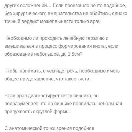
других осложнений… Если произошло нечто подобное,
без хирургического вмешательства не обойтись, однако
точный вердикт может вынести только врач.
Необходимо ли проходить лечебную терапию и
вмешиваться в процесс формирования кисты, если
образование небольшое, до 1,5см?
Чтобы понимать, о чем идет речь, необходимо иметь
общее представление, что такое киста.
Если врач диагностирует кисту яичника, он
подразумевает, что на яичнике появилась небольшая
припухлость округлой формы.
С анатомической точки зрения подобное