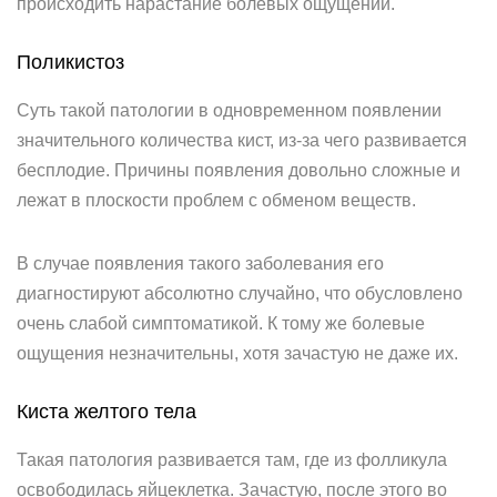
происходить нарастание болевых ощущений.
Поликистоз
Суть такой патологии в одновременном появлении
значительного количества кист, из-за чего развивается
бесплодие. Причины появления довольно сложные и
лежат в плоскости проблем с обменом веществ.
В случае появления такого заболевания его
диагностируют абсолютно случайно, что обусловлено
очень слабой симптоматикой. К тому же болевые
ощущения незначительны, хотя зачастую не даже их.
Киста желтого тела
Такая патология развивается там, где из фолликула
освободилась яйцеклетка. Зачастую, после этого во