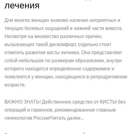
лечения
Для многих женщин знакомо наличие неприятных и
тянущих болевых ощущений в нижней части живота.
Несмотря на множество различных причин,
вызывающих такой дискомфорт, отдельно стоит
отметить развитие кисты яичника. Она представляет
собой небольшое по размерам образование, внутри
которого находится определенное содержимое и
появляется у женщин, находящихся в репродуктивном
возрасте.
ВАЖНО ЗНАТЬ! Действенное средство от КИСТЫ без
операций и гормонов, рекомендованное главным
гинекологом России!Читать далее...