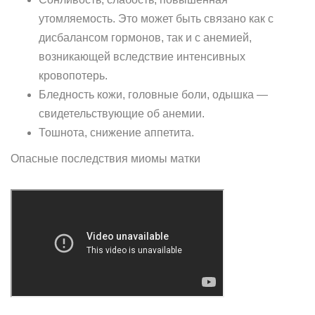
утомляемость. Это может быть связано как с
дисбалансом гормонов, так и с анемией,
возникающей вследствие интенсивных
кровопотерь.
Бледность кожи, головные боли, одышка —
свидетельствующие об анемии.
Тошнота, снижение аппетита.
Опасные последствия миомы матки