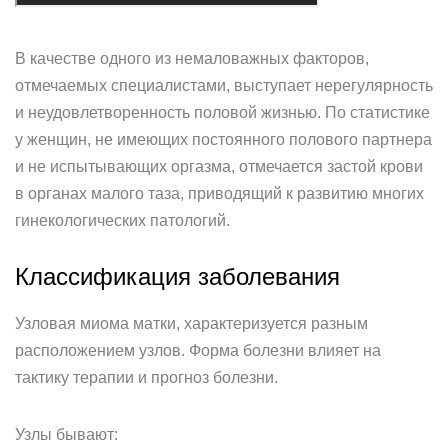
В качестве одного из немаловажных факторов,
отмечаемых специалистами, выступает нерегулярность
и неудовлетворенность половой жизнью. По статистике
у женщин, не имеющих постоянного полового партнера
и не испытывающих оргазма, отмечается застой крови
в органах малого таза, приводящий к развитию многих
гинекологических патологий.
Классификация заболевания
Узловая миома матки, характеризуется разным
расположением узлов. Форма болезни влияет на
тактику терапии и прогноз болезни.
Узлы бывают: