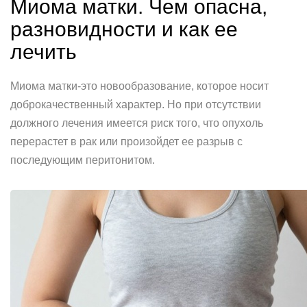
Миома матки. Чем опасна,
разновидности и как ее
лечить
Миома матки-это новообразование, которое носит
доброкачественный характер. Но при отсутствии
должного лечения имеется риск того, что опухоль
перерастет в рак или произойдет ее разрыв с
последующим перитонитом.