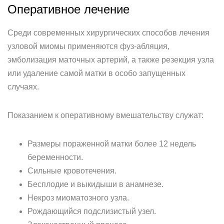
Оперативное лечение
Среди современных хирургических способов лечения
узловой миомы применяются фуз-абляция,
эмболизация маточных артерий, а также резекция узла
или удаление самой матки в особо запущенных
случаях.
Показанием к оперативному вмешательству служат:
Размеры пораженной матки более 12 недель
беременности.
Сильные кровотечения.
Бесплодие и выкидыши в анамнезе.
Некроз миоматозного узла.
Рождающийся подслизистый узел.