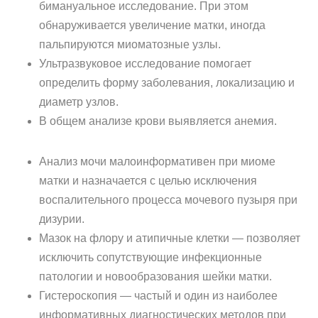
бимануальное исследование. При этом
обнаруживается увеличение матки, иногда
пальпируются миоматозные узлы.
Ультразвуковое исследование помогает
определить форму заболевания, локализацию и
диаметр узлов.
В общем анализе крови выявляется анемия.
Анализ мочи малоинформативен при миоме
матки и назначается с целью исключения
воспалительного процесса мочевого пузыря при
дизурии.
Мазок на флору и атипичные клетки — позволяет
исключить сопутствующие инфекционные
патологии и новообразования шейки матки.
Гистероскопия — частый и один из наиболее
информативных диагностических методов при