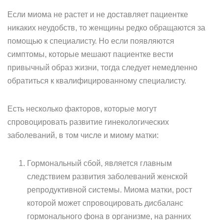
Если миома не растет и не доставляет пациентке
никаких неудобств, то женщины редко обращаются за
помощью к специалисту. Но если появляются
симптомы, которые мешают пациентке вести
привычный образ жизни, тогда следует немедленно
обратиться к квалифицированному специалисту.
Есть несколько факторов, которые могут
спровоцировать развитие гинекологических
заболеваний, в том числе и миому матки:
Гормональный сбой, является главным
следствием развития заболеваний женской
репродуктивной системы. Миома матки, рост
которой может спровоцировать дисбаланс
гормонального фона в организме, на ранних