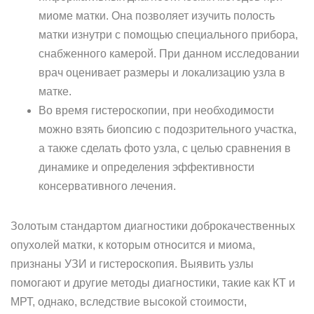
миоме матки. Она позволяет изучить полость
матки изнутри с помощью специального прибора,
снабженного камерой. При данном исследовании
врач оценивает размеры и локализацию узла в
матке.
Во время гистероскопии, при необходимости
можно взять биопсию с подозрительного участка,
а также сделать фото узла, с целью сравнения в
динамике и определения эффективности
консервативного лечения.
Золотым стандартом диагностики доброкачественных
опухолей матки, к которым относится и миома,
признаны УЗИ и гистероскопия. Выявить узлы
помогают и другие методы диагностики, такие как КТ и
МРТ, однако, вследствие высокой стоимости,