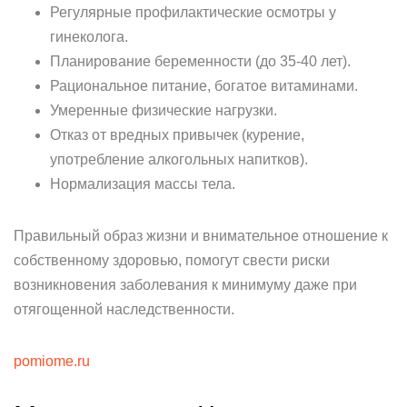
Регулярные профилактические осмотры у
гинеколога.
Планирование беременности (до 35-40 лет).
Рациональное питание, богатое витаминами.
Умеренные физические нагрузки.
Отказ от вредных привычек (курение,
употребление алкогольных напитков).
Нормализация массы тела.
Правильный образ жизни и внимательное отношение к
собственному здоровью, помогут свести риски
возникновения заболевания к минимуму даже при
отягощенной наследственности.
pomiome.ru