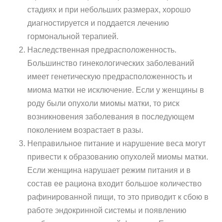
стадиях и при небольших размерах, хорошо
диагностируется и поддается лечению
гормональной терапией.
Наследственная предрасположенность.
Большинство гинекологических заболеваний
имеет генетическую предрасположенность и
миома матки не исключение. Если у женщины в
роду были опухоли миомы матки, то риск
возникновения заболевания в последующем
поколением возрастает в разы.
Неправильное питание и нарушение веса могут
привести к образованию опухолей миомы матки.
Если женщина нарушает режим питания и в
состав ее рациона входит большое количество
рафинированной пищи, то это приводит к сбою в
работе эндокринной системы и появлению