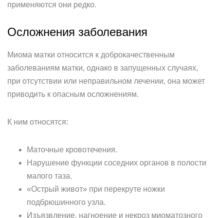
применяются они редко.
Осложнения заболевания
Миома матки относится к доброкачественным
заболеваниям матки, однако в запущенных случаях,
при отсутствии или неправильном лечении, она может
приводить к опасным осложнениям.
К ним относятся:
Маточные кровотечения.
Нарушение функции соседних органов в полости
малого таза.
«Острый живот» при перекруте ножки
подбрюшинного узла.
Изъязвление, нагноение и некроз миоматозного