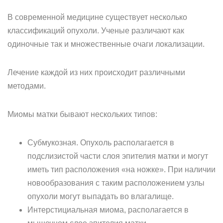
В современной медицине существует несколько
классификаций опухоли. Ученые различают как
одиночные так и множественные очаги локализации.
Лечение каждой из них происходит различными
методами.
Миомы матки бывают нескольких типов:
Субмукозная. Опухоль располагается в
подслизистой части слоя эпителия матки и могут
иметь тип расположения «на ножке». При наличии
новообразования с таким расположением узлы
опухоли могут выпадать во влагалище.
Интерстициальная миома, располагается в