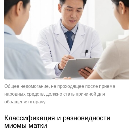
Общее недомогание, не проходящее после приема
народных средств, должно стать причиной для
обращения к врачу
Классификация и разновидности
миомы матки