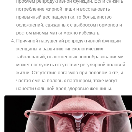
проблем репродуктивной функции. Если снизить
потребление жирной пиши и восстановить
привычный вес пациентки, то большинство
осложнений, связанных с выбросом гормонов и
ростом миомы матки можно избежать.
Причиной нарушений репродуктивной функции
женщины и развитию гинекологических
заболеваний, осложненных новообразованиями,
может послужить отсутствие регулярной половой
жизни. Отсутствие оргазмов при половом акте, и
частая смена половых партнером, тоже могут
нанести большой вред здоровью женщины.