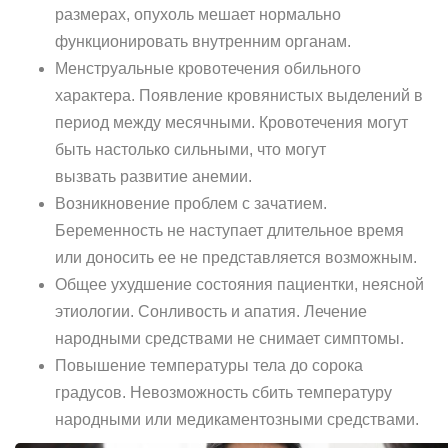
размерах, опухоль мешает нормально
функционировать внутренним органам.
Менструальные кровотечения обильного
характера. Появление кровянистых выделений в
период между месячными. Кровотечения могут
быть настолько сильными, что могут
вызвать развитие анемии.
Возникновение проблем с зачатием.
Беременность не наступает длительное время
или доносить ее не представляется возможным.
Общее ухудшение состояния пациентки, неясной
этиологии. Сонливость и апатия. Лечение
народными средствами не снимает симптомы.
Повышение температуры тела до сорока
градусов. Невозможность сбить температуру
народными или медикаментозными средствами.