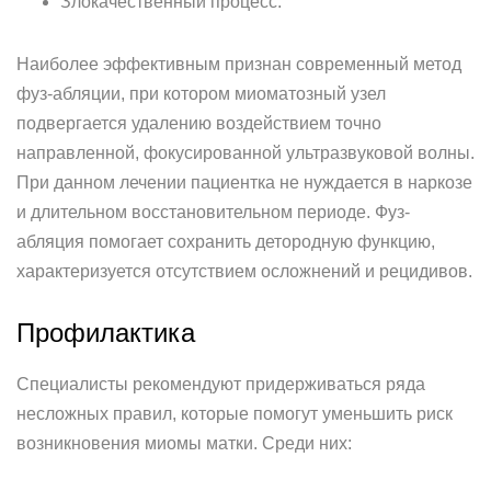
Злокачественный процесс.
Наиболее эффективным признан современный метод
фуз-абляции, при котором миоматозный узел
подвергается удалению воздействием точно
направленной, фокусированной ультразвуковой волны.
При данном лечении пациентка не нуждается в наркозе
и длительном восстановительном периоде. Фуз-
абляция помогает сохранить детородную функцию,
характеризуется отсутствием осложнений и рецидивов.
Профилактика
Специалисты рекомендуют придерживаться ряда
несложных правил, которые помогут уменьшить риск
возникновения миомы матки. Среди них: