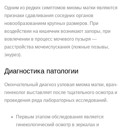
Одним из редких симптомов миомы матки являются
признаки сдавливания соседних органов
новообразованием крупных размеров. При
воздействии на кишечник возникают запоры, при
вовлечении в процесс мочевого пузыря —
расстройства мочеиспускания (ложные позывы,
энурез).
Диагностика патологии
Окончательный диагноз узловая миома матки, врач-
гинеколог выставляет после тщательного осмотра и
проведения ряда лабораторных исследований.
Первым этапом обследования является
гинекологический осмотр в зеркалах и