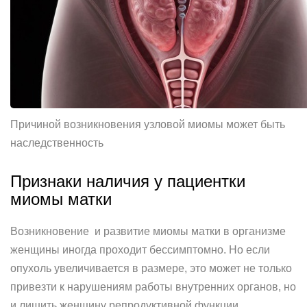
Причиной возникновения узловой миомы может быть
наследственность
Признаки наличия у пациентки
миомы матки
Возникновение и развитие миомы матки в организме
женщины иногда проходит бессимптомно. Но если
опухоль увеличивается в размере, это может не только
привезти к нарушениям работы внутренних органов, но
и лишить женщину репродуктивной функции.