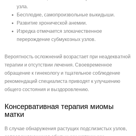
узла.
Бесплодие, самопроизвольные выкидыши.
Развитие хронической анемии.
Изредка отмечается злокачественное
перерождение субмукозных узлов.
Вероятность осложнений возрастает при неадекватной
терапии и отсутствии лечения. Своевременное
обращение к гинекологу и тщательное соблюдение
рекомендаций специалиста приводят к улучшению
общего состояния и выздоровлению.
Консервативная терапия миомы
матки
В случае обнаружения растущих подслизистых узлов,