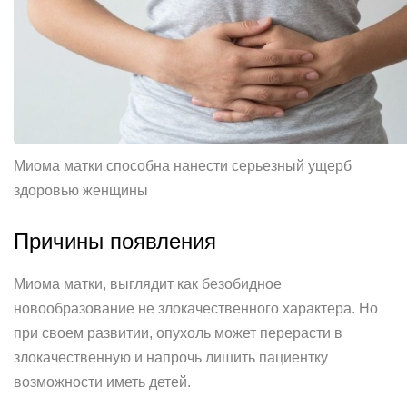
Миома матки способна нанести серьезный ущерб
здоровью женщины
Причины появления
Миома матки, выглядит как безобидное
новообразование не злокачественного характера. Но
при своем развитии, опухоль может перерасти в
злокачественную и напрочь лишить пациентку
возможности иметь детей.