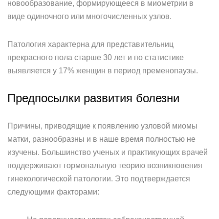
новообразование, формирующееся в миометрии в
виде одиночного или многочисленных узлов.
Патология характерна для представительниц
прекрасного пола старше 30 лет и по статистике
выявляется у 17% женщин в период пременопаузы.
Предпосылки развития болезни
Причины, приводящие к появлению узловой миомы
матки, разнообразны и в наше время полностью не
изучены. Большинство ученых и практикующих врачей
поддерживают гормональную теорию возникновения
гинекологической патологии. Это подтверждается
следующими факторами: