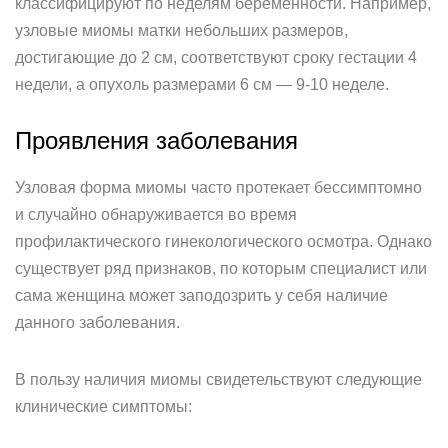
классифицируют по неделям беременности. Например,
узловые миомы матки небольших размеров,
достигающие до 2 см, соответствуют сроку гестации 4
недели, а опухоль размерами 6 см — 9-10 неделе.
Проявления заболевания
Узловая форма миомы часто протекает бессимптомно
и случайно обнаруживается во время
профилактического гинекологического осмотра. Однако
существует ряд признаков, по которым специалист или
сама женщина может заподозрить у себя наличие
данного заболевания.
В пользу наличия миомы свидетельствуют следующие
клинические симптомы: