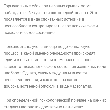
Гормональные сбои при нервных срывах могут
наблюдаться без участия щитовидной железы. Это
проявляется в виде спонтанных истерик и в
неспособности контролировать свое психическое и
психологическое состояние.
Полезно знать: учеными еще не до конца изучен
процесс, в какой именно очередности происходят
сдвиги в организме – то ли гормональные процессы
зависят от психологического состояния женщины, то ли
наоборот. Однако, связь между ними имеется
непосредственная, а как итог – развитие
доброкачественной опухоли в виде мастопатии.
При определенной психологической причине на ранних
стадиях мастопатии достаточно назначения