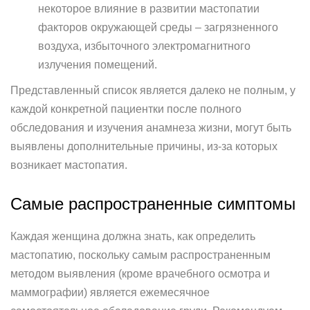
некоторое влияние в развитии мастопатии
факторов окружающей среды – загрязненного
воздуха, избыточного электромагнитного
излучения помещений.
Представленный список является далеко не полным, у
каждой конкретной пациентки после полного
обследования и изучения анамнеза жизни, могут быть
выявлены дополнительные причины, из-за которых
возникает мастопатия.
Самые распространенные симптомы
Каждая женщина должна знать, как определить
мастопатию, поскольку самым распространенным
методом выявления (кроме врачебного осмотра и
маммографии) является ежемесячное