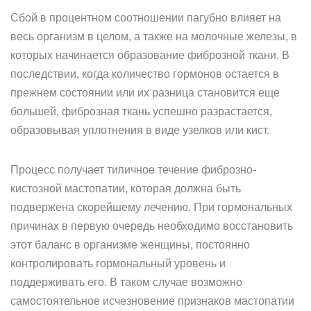
Сбой в процентном соотношении пагубно влияет на
весь организм в целом, а также на молочные железы, в
которых начинается образование фиброзной ткани. В
последствии, когда количество гормонов остается в
прежнем состоянии или их разница становится еще
большей, фиброзная ткань успешно разрастается,
образовывая уплотнения в виде узелков или кист.
Процесс получает типичное течение фиброзно-
кистозной мастопатии, которая должна быть
подвержена скорейшему лечению. При гормональных
причинах в первую очередь необходимо восстановить
этот баланс в организме женщины, постоянно
контролировать гормональный уровень и
поддерживать его. В таком случае возможно
самостоятельное исчезновение признаков мастопатии