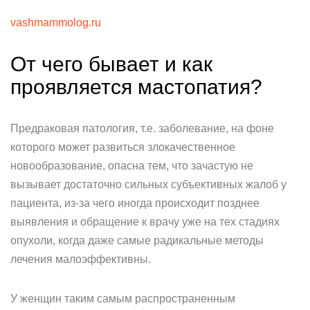
vashmammolog.ru
От чего бывает и как
проявляется мастопатия?
Предраковая патология, т.е. заболевание, на фоне
которого может развиться злокачественное
новообразование, опасна тем, что зачастую не
вызывает достаточно сильных субъективных жалоб у
пациента, из-за чего иногда происходит позднее
выявления и обращение к врачу уже на тех стадиях
опухоли, когда даже самые радикальные методы
лечения малоэффективны.
У женщин таким самым распространенным