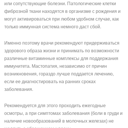
или сопутствующие болезни. Патологические клетки
фиброзной ткани находятся в организме с рождения и
могут активироваться при любом удобном случае, как
только иммунная система немного даст сбой.
Именно поэтому врачи рекомендуют придерживаться
здорового образа жизни и принимать по возможности
различные витаминные комплексы для поддержания
иммунитета. Мастопатия, независимо от причин
возникновения, гораздо лучше поддается лечению,
если ее диагностировать на ранних сроках
заболевания.
Рекомендуется для этого проходить ежегодные
осмотры, а при симптомах заболевания (боли в груди и
наличие новообразований в молочных железах) не