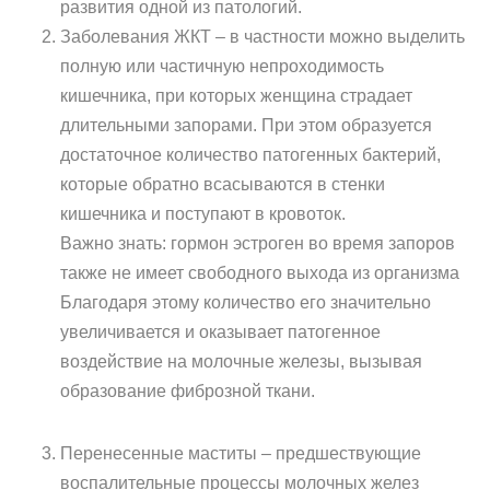
развития одной из патологий.
Заболевания ЖКТ – в частности можно выделить
полную или частичную непроходимость
кишечника, при которых женщина страдает
длительными запорами. При этом образуется
достаточное количество патогенных бактерий,
которые обратно всасываются в стенки
кишечника и поступают в кровоток.
Важно знать: гормон эстроген во время запоров
также не имеет свободного выхода из организма
Благодаря этому количество его значительно
увеличивается и оказывает патогенное
воздействие на молочные железы, вызывая
образование фиброзной ткани.
Перенесенные маститы – предшествующие
воспалительные процессы молочных желез