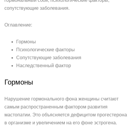
гормональный сбой, психологические факторы,
сопутствующие заболевания.
Оглавление:
Гормоны
Психологические факторы
Сопутствующие заболевания
Наследственный фактор
Гормоны
Нарушение гормонального фона женщины считают
самым распространенным фактором развития
мастопатии. Это объясняется дефицитом прогестерона
в организме и увеличением на его фоне эстрогена.