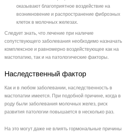
оказывают благоприятное воздействие на
возникновение и распространение фиброзных
клеток в молочных железах.
Следует знать, что лечение при наличие
сопутствующего заболевания необходимо назначать
комплексное и равномерно воздействующее как на
мастопатию, так и на патологические факторы.
Наследственный фактор
Как и в любом заболевании, наследственность в
мастопатии имеется. При подобной причине, когда в
роду были заболевания молочных желез, риск
развития патологии повышается в несколько раз.
На это могут даже не влиять гормональные причины