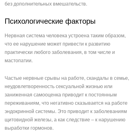
без дополнительных вмешательств.
Психологические факторы
Нервная система человека устроена таким образом,
что ее нарушение может привести к развитию
практически любого заболевания, в том числе и
мастопатии.
Частые нервные срывы на работе, скандалы в семье,
неудовлетворенность сексуальной жизнью или
заниженная самооценка приводит к постоянным
переживаниям, что негативно сказывается на работе
эндокринной системы. Это приводит к заболеваниям
щитовидной железы, а как следствие – к нарушению
выработки гормонов.