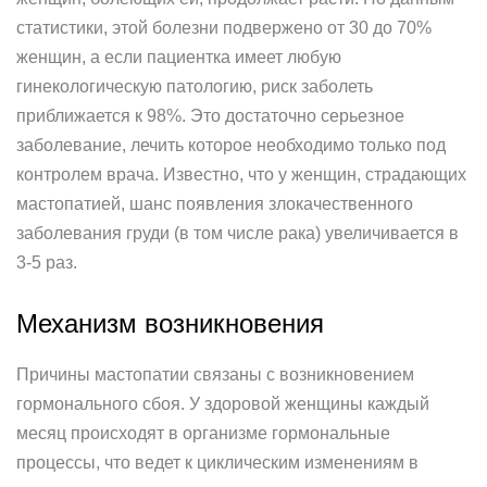
статистики, этой болезни подвержено от 30 до 70%
женщин, а если пациентка имеет любую
гинекологическую патологию, риск заболеть
приближается к 98%. Это достаточно серьезное
заболевание, лечить которое необходимо только под
контролем врача. Известно, что у женщин, страдающих
мастопатией, шанс появления злокачественного
заболевания груди (в том числе рака) увеличивается в
3-5 раз.
Механизм возникновения
Причины мастопатии связаны с возникновением
гормонального сбоя. У здоровой женщины каждый
месяц происходят в организме гормональные
процессы, что ведет к циклическим изменениям в