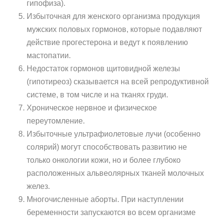
гипофиза).
Избыточная для женского организма продукция
мужских половых гормонов, которые подавляют
действие прогестерона и ведут к появлению
мастопатии.
Недостаток гормонов щитовидной железы
(гипотиреоз) сказывается на всей репродуктивной
системе, в том числе и на тканях груди.
Хроническое нервное и физическое
переутомление.
Избыточные ультрафиолетовые лучи (особенно
солярий) могут способствовать развитию не
только онкологии кожи, но и более глубоко
расположенных альвеолярных тканей молочных
желез.
Многочисленные аборты. При наступлении
беременности запускаются во всем организме