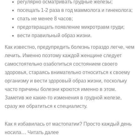
регулярно осматривать грудные железы;
посещать 1-2 раза в год маммолога и гинеколога;
спать не менее 8 часов;
предотвращать появление микротравм груди;
вести правильный образ жизни.
Как известно, предупредить болезнь гораздо легче, чем
лечить. Именно поэтому каждой женщине следует
самостоятельно озаботиться состоянием своего
здоровья, стараясь внимательно относиться к своему
организму и вести здоровый образ жизни, поскольку
часто причины болезни кроются именно в этом.
Заметив же какие-то изменения в грудной железе,
сразу же обратиться к специалисту.
Как я избавилась от мастопатии? Просто каждый день
носила… Читать далее