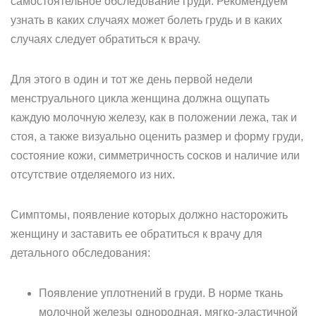
самостоятельное обследование груди. Рекомендуем
узнать в каких случаях может болеть грудь и в каких
случаях следует обратиться к врачу.
Для этого в один и тот же день первой недели
менструального цикла женщина должна ощупать
каждую молочную железу, как в положении лежа, так и
стоя, а также визуально оценить размер и форму груди,
состояние кожи, симметричность сосков и наличие или
отсутствие отделяемого из них.
Симптомы, появление которых должно насторожить
женщину и заставить ее обратиться к врачу для
детального обследования:
Появление уплотнений в груди. В норме ткань
молочной железы однородная, мягко-эластичной