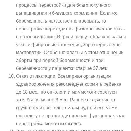
процессы перестройки для благополучного
вынашивания и будущего кормления. Если же
беременность искусственно прервать, то
перестройка переходит из физиологической фазы
в патологическую. В груди начнут образовываться
узлы и фиброзные скопления, характерные для
мастопатии. Особенно опасны в этом отношении
аборты при первой беременности и при
беременности у пациентки старше 37 лет.
Отказ от лактации. Всемирная организация
здравоохранения рекомендует кормить ребенка
до 18 мес., но онкологи и маммологи советуют
хотя бы не менее 6 мес. Раннее отлучение от
груди вредит не только малышу, но и его маме,
поскольку не происходит полная функциональная
перестройка молочных желез.