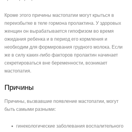
Кроме этого причины мастопатии могут крыться в
переизбытке в теле гормона пролактина. У здоровых
женщин он вырабатывается гипофизом во время
ожидания ребенка и в период его кормления и
необходим для формирования грудного молока. Если
же в силу каких-либо факторов пролактин начинает
секретироваться вне беременности, возникает
мастопатия.
Причины
Причины, вызвавшие появление мастопатии, могут
быть самыми разными:
гинекологические заболевания воспалительного