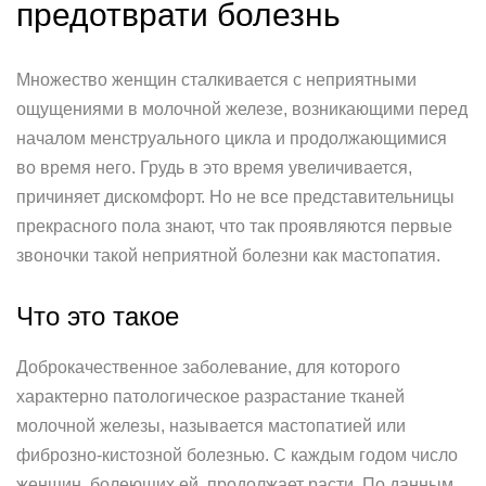
предотврати болезнь
Множество женщин сталкивается с неприятными
ощущениями в молочной железе, возникающими перед
началом менструального цикла и продолжающимися
во время него. Грудь в это время увеличивается,
причиняет дискомфорт. Но не все представительницы
прекрасного пола знают, что так проявляются первые
звоночки такой неприятной болезни как мастопатия.
Что это такое
Доброкачественное заболевание, для которого
характерно патологическое разрастание тканей
молочной железы, называется мастопатией или
фиброзно-кистозной болезнью. С каждым годом число
женщин, болеющих ей, продолжает расти. По данным