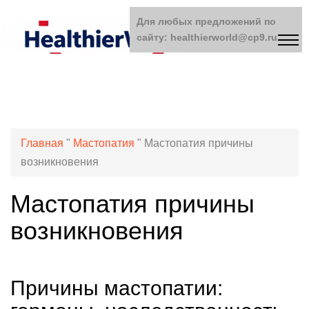
Для любых предложений по
сайту: healthierworld@cp9.ru
Главная
"
Мастопатия
"
Мастопатия причины
возникновения
Мастопатия причины
возникновения
Причины мастопатии: