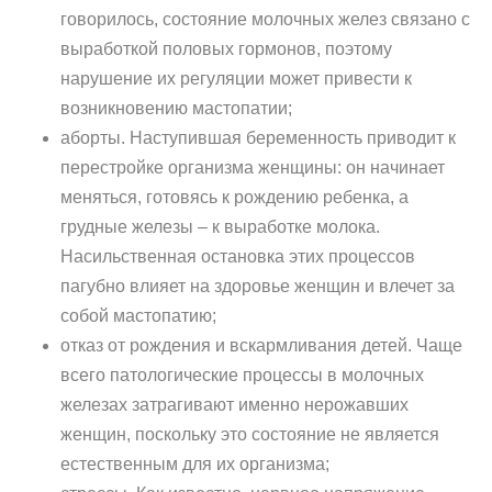
говорилось, состояние молочных желез связано с
выработкой половых гормонов, поэтому
нарушение их регуляции может привести к
возникновению мастопатии;
аборты. Наступившая беременность приводит к
перестройке организма женщины: он начинает
меняться, готовясь к рождению ребенка, а
грудные железы – к выработке молока.
Насильственная остановка этих процессов
пагубно влияет на здоровье женщин и влечет за
собой мастопатию;
отказ от рождения и вскармливания детей. Чаще
всего патологические процессы в молочных
железах затрагивают именно нерожавших
женщин, поскольку это состояние не является
естественным для их организма;