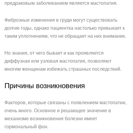
предраковым заболеванием является мастопатия.
Фиброзные изменения в груди могут существовать
долгие годы, однако пациентка настолько привыкает к
таким уплотнениям, что не обращает на них внимание.
Но знания, от чего бывает и как проявляется
диффузная или узловая мастопатия, позволяют
многим женщинам избежать страшных последствий.
Причины возникновения
Факторов, которые связаны с появлением мастопатии,
очень много. Основное и решающее значение в
механизме возникновения болезни имеет
гормональный фон.