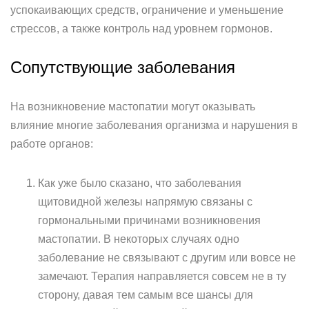
успокаивающих средств, ограничение и уменьшение
стрессов, а также контроль над уровнем гормонов.
Сопутствующие заболевания
На возникновение мастопатии могут оказывать
влияние многие заболевания организма и нарушения в
работе органов:
Как уже было сказано, что заболевания
щитовидной железы напрямую связаны с
гормональными причинами возникновения
мастопатии. В некоторых случаях одно
заболевание не связывают с другим или вовсе не
замечают. Терапия направляется совсем не в ту
сторону, давая тем самым все шансы для