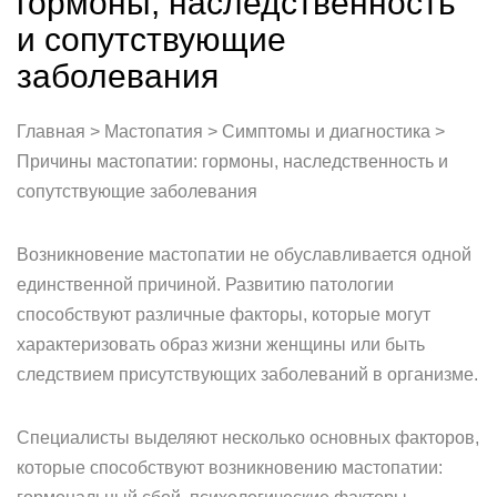
гормоны, наследственность
и сопутствующие
заболевания
Главная > Мастопатия > Симптомы и диагностика >
Причины мастопатии: гормоны, наследственность и
сопутствующие заболевания
Возникновение мастопатии не обуславливается одной
единственной причиной. Развитию патологии
способствуют различные факторы, которые могут
характеризовать образ жизни женщины или быть
следствием присутствующих заболеваний в организме.
Специалисты выделяют несколько основных факторов,
которые способствуют возникновению мастопатии: