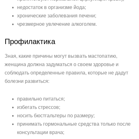
недостаток в организме йода;
хронические заболевания печени;
чрезмерное увлечение алкоголем.
Профилактика
Зная, какие причины могут вызвать мастопатию,
женщина должна задуматься о своем здоровье и
соблюдать определенные правила, которые не дадут
болезни развиться:
правильно питаться;
избегать стрессов;
носить бюстгальтеры по размеру;
принимать гормональные средства только после
консультации врача;