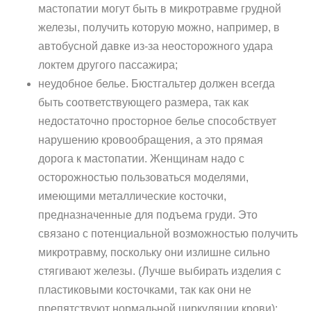
мастопатии могут быть в микротравме грудной
железы, получить которую можно, например, в
автобусной давке из-за неосторожного удара
локтем другого пассажира;
неудобное белье. Бюстгальтер должен всегда
быть соответствующего размера, так как
недостаточно просторное белье способствует
нарушению кровообращения, а это прямая
дорога к мастопатии. Женщинам надо с
осторожностью пользоваться моделями,
имеющими металлические косточки,
предназначенные для подъема груди. Это
связано с потенциальной возможностью получить
микротравму, поскольку они излишне сильно
стягивают железы. (Лучше выбирать изделия с
пластиковыми косточками, так как они не
препятствуют нормальной циркуляции крови);