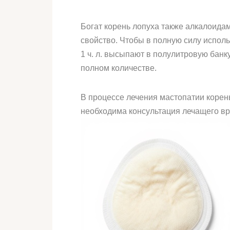
Богат корень лопуха также алкалоида
свойство. Чтобы в полную силу исполь
1 ч. л. высыпают в полулитровую банк
полном количестве.
В процессе лечения мастопатии корен
необходима консультация лечащего вр