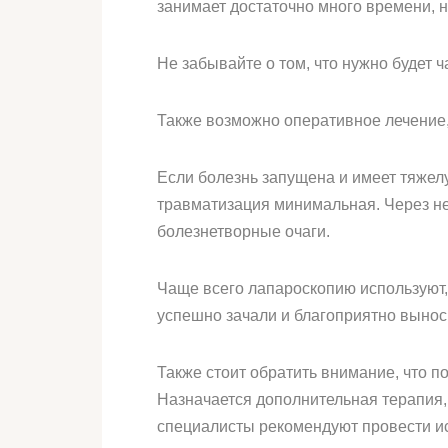
занимает достаточно много времени, н
Не забывайте о том, что нужно будет 
Также возможно оперативное лечение,
Если болезнь запущена и имеет тяжел
травматизация минимальная. Через не
болезнетворные очаги.
Чаще всего лапароскопию используют
успешно зачали и благоприятно вынос
Также стоит обратить внимание, что п
Назначается дополнительная терапия, 
специалисты рекомендуют провести и