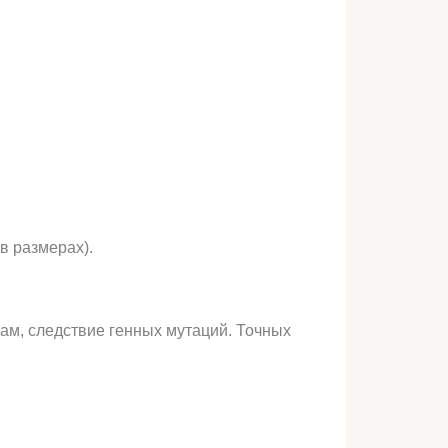
в размерах).
ам, следствие генных мутаций. Точных