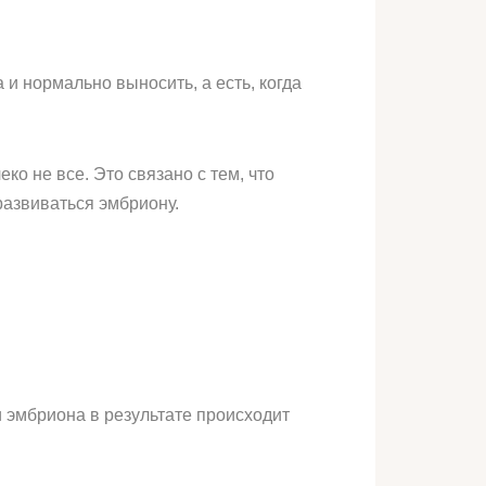
 и нормально выносить, а есть, когда
ко не все. Это связано с тем, что
развиваться эмбриону.
и эмбриона в результате происходит