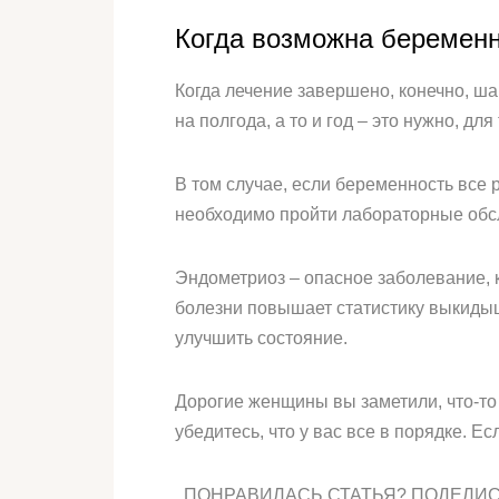
Когда возможна беременн
Когда лечение завершено, конечно, ша
на полгода, а то и год – это нужно, 
В том случае, если беременность все 
необходимо пройти лабораторные обсл
Эндометриоз – опасное заболевание, 
болезни повышает статистику выкидыш
улучшить состояние.
Дорогие женщины вы заметили, что-то 
убедитесь, что у вас все в порядке. Е
ПОНРАВИЛАСЬ СТАТЬЯ? ПОДЕЛИС