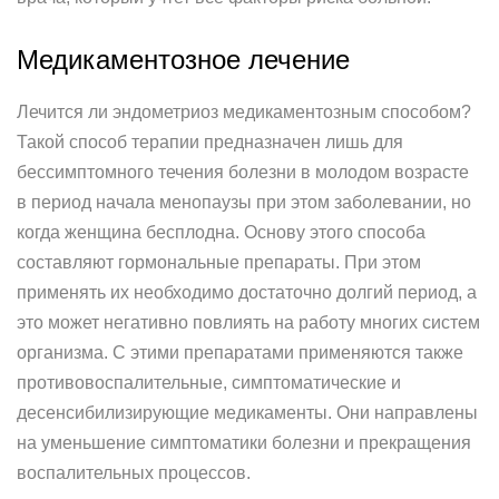
Медикаментозное лечение
Лечится ли эндометриоз медикаментозным способом?
Такой способ терапии предназначен лишь для
бессимптомного течения болезни в молодом возрасте
в период начала менопаузы при этом заболевании, но
когда женщина бесплодна. Основу этого способа
составляют гормональные препараты. При этом
применять их необходимо достаточно долгий период, а
это может негативно повлиять на работу многих систем
организма. С этими препаратами применяются также
противовоспалительные, симптоматические и
десенсибилизирующие медикаменты. Они направлены
на уменьшение симптоматики болезни и прекращения
воспалительных процессов.