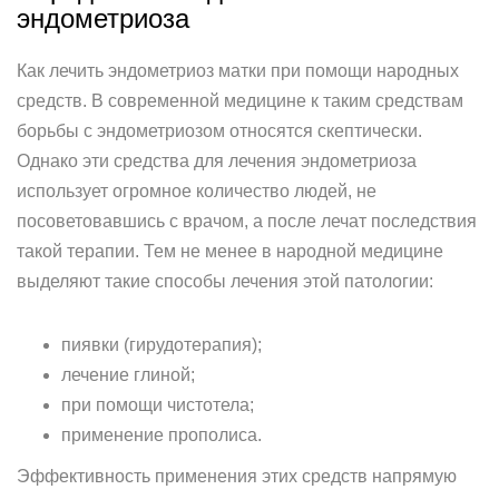
эндометриоза
Как лечить эндометриоз матки при помощи народных
средств. В современной медицине к таким средствам
борьбы с эндометриозом относятся скептически.
Однако эти средства для лечения эндометриоза
использует огромное количество людей, не
посоветовавшись с врачом, а после лечат последствия
такой терапии. Тем не менее в народной медицине
выделяют такие способы лечения этой патологии:
пиявки (гирудотерапия);
лечение глиной;
при помощи чистотела;
применение прополиса.
Эффективность применения этих средств напрямую