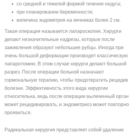
со средней и тяжелой формой течения недуга;
при планировании беременности;
величина эндометрия на яичниках более 2 см.
Такая операция называется лапароскопия. Хирурги
делают незначительные надрезы, которые после
заживления образуют небольшие рубцы. Иногда при
очень большой деформации производят классическую
лапаротомию. В этом случае хирурги делают большой
разрез. После операции больной назначают
гормональную терапию, чтобы предотвратить рецидив
болезни. Эффективность этого вида хирургии
относительна, ведь после операции вылеченный орган
может рецидивировать, и эндометриоз может повторно
проявиться.
Радикальная хирургия представляет собой удаление