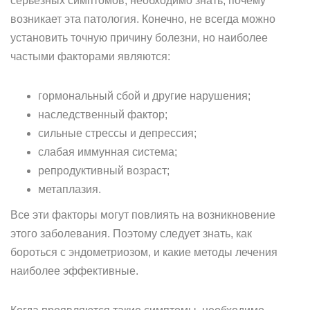
серьезных симптомов, необходимо знать, почему
возникает эта патология. Конечно, не всегда можно
установить точную причину болезни, но наиболее
частыми факторами являются:
гормональный сбой и другие нарушения;
наследственный фактор;
сильные стрессы и депрессия;
слабая иммунная система;
репродуктивный возраст;
метаплазия.
Все эти факторы могут повлиять на возникновение
этого заболевания. Поэтому следует знать, как
бороться с эндометриозом, и какие методы лечения
наиболее эффективные.