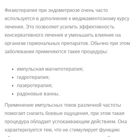
Физиотерапия при эндометриозе очень часто
используется в дополнение к медикаментозному курсу
лечения. Это позволяет усилить эффективность
консервативного лечения и уменьшить влияние на
организм гормональных препаратов. Обычно при этом
заболевании применяются такие процедуры:
импульсная магнитотерапия;
гидротерапия;
лазеротерапия;
радоновые ванны.
Применение импульсных токов различной частоты
помогает снизить боевые ощущения, при этом такая
процедура обладает успокаивающим действием. Она
характеризуется тем, что не стимулирует функцию