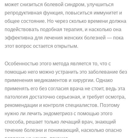
может снизиться болевой синдром, улучшиться
репродуктивная функция, повыситься иммунитет и
общее состояние. Но через сколько времени должна
подействовать подобная терапия, и насколько она
эффективна для лечения женских болезней — пока
этот вопрос остается открытым.
Особенностью этого метода является то, что с
помощью него можно устранить это заболевание без
применения медикаментов и хирургии. Однако
применять его без согласия врача не стоит, ведь эта
патология достаточно серьезная, и требует осмотра,
рекомендации и контроля специалистов. Поэтому
нужно ли лечить эндометриоз с помощью этого
способа, решает только лечащий врач, знающий
течение болезни и понимающий, насколько опасно