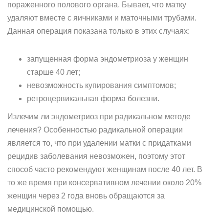
пораженного полового органа. Бывает, что матку
удаляют вместе с яичниками и маточными трубами.
Данная операция показана только в этих случаях:
запущенная форма эндометриоза у женщин
старше 40 лет;
невозможность купирования симптомов;
ретроцервикальная форма болезни.
Излечим ли эндометриоз при радикальном методе
лечения? Особенностью радикальной операции
является то, что при удалении матки с придатками
рецидив заболевания невозможен, поэтому этот
способ часто рекомендуют женщинам после 40 лет. В
то же время при консервативном лечении около 20%
женщин через 2 года вновь обращаются за
медицинской помощью.