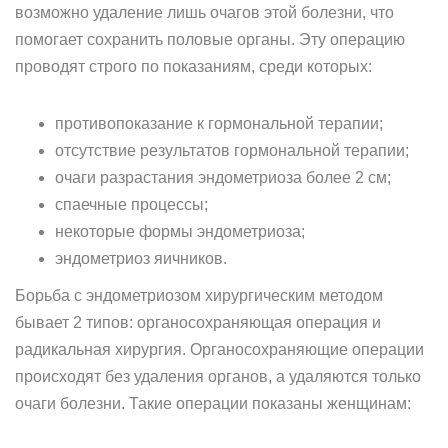
возможно удаление лишь очагов этой болезни, что
помогает сохранить половые органы. Эту операцию
проводят строго по показаниям, среди которых:
противопоказание к гормональной терапии;
отсутствие результатов гормональной терапии;
очаги разрастания эндометриоза более 2 см;
спаечные процессы;
некоторые формы эндометриоза;
эндометриоз яичников.
Борьба с эндометриозом хирургическим методом
бывает 2 типов: органосохраняющая операция и
радикальная хирургия. Органосохраняющие операции
происходят без удаления органов, а удаляются только
очаги болезни. Такие операции показаны женщинам: