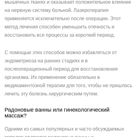
мышечных тканях и оказывает положительное влияние
на нервную систему больной. Лазеротерапия
применяется исключительно после операции. Этот
метод лечения способен уменьшить отечность и
восстановить все процессы за короткий период.
С помощью этих способов можно избавляться от
эндометриоза на ранних стадиях и в
послеоперационный период для восстановления
организма. Их применение обязательно в
медикаментозной терапии для того, чтобы не пришлось
лечить эту болезнь хирургическим путем.
Радоновые ванны или гинекологический
массаж?
Одними из самых популярных и часто обсуждаемых