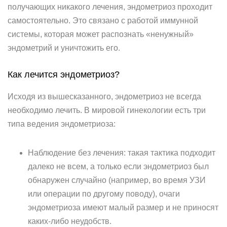
получающих никакого лечения, эндометриоз проходит
самостоятельно. Это связано с работой иммунной
системы, которая может распознать «ненужный»
эндометрий и уничтожить его.
Как лечится эндометриоз?
Исходя из вышесказанного, эндометриоз не всегда
необходимо лечить. В мировой гинекологии есть три
типа ведения эндометриоза:
Наблюдение без лечения: такая тактика подходит
далеко не всем, а только если эндометриоз был
обнаружен случайно (например, во время УЗИ
или операции по другому поводу), очаги
эндометриоза имеют малый размер и не приносят
каких-либо неудобств.