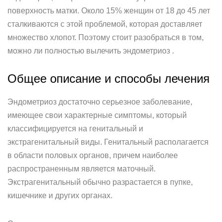
поверхность матки. Около 15% женщин от 18 до 45 лет
сталкиваются с этой проблемой, которая доставляет
множество хлопот. Поэтому стоит разобраться в том,
можно ли полностью вылечить эндометриоз .
Общее описание и способы лечения
Эндометриоз достаточно серьезное заболевание,
имеющее свои характерные симптомы, который
классифицируется на генитальный и
экстрагенитальный виды. Генитальный располагается
в области половых органов, причем наиболее
распространенным является маточный.
Экстрагенитальный обычно разрастается в пупке,
кишечнике и других органах.