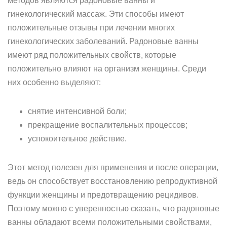
методов являются радоновые ванны и
гинекологический массаж. Эти способы имеют
положительные отзывы при лечении многих
гинекологических заболеваний. Радоновые ванны
имеют ряд положительных свойств, которые
положительно влияют на организм женщины. Среди
них особенно выделяют:
снятие интенсивной боли;
прекращение воспалительных процессов;
успокоительное действие.
Этот метод полезен для применения и после операции,
ведь он способствует восстановлению репродуктивной
функции женщины и предотвращению рецидивов.
Поэтому можно с уверенностью сказать, что радоновые
ванны обладают всеми положительными свойствами,