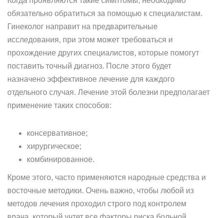
Когда проявляются такие симптомы, необходимо
обязательно обратиться за помощью к специалистам.
Гинеколог направит на предварительные
исследования, при этом может требоваться и
прохождение других специалистов, которые помогут
поставить точный диагноз. После этого будет
назначено эффективное лечение для каждого
отдельного случая. Лечение этой болезни предполагает
применение таких способов:
консервативное;
хирургическое;
комбинированное.
Кроме этого, часто применяются народные средства и
восточные методики. Очень важно, чтобы любой из
методов лечения проходил строго под контролем
врача, который учтет все факторы риска больной.