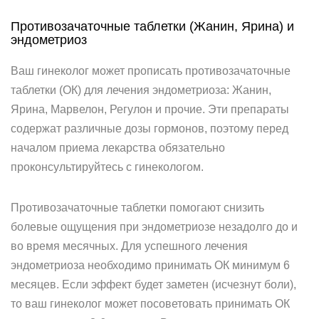
Противозачаточные таблетки (Жанин, Ярина) и
эндометриоз
Ваш гинеколог может прописать противозачаточные
таблетки (ОК) для лечения эндометриоза: Жанин,
Ярина, Марвелон, Регулон и прочие. Эти препараты
содержат различные дозы гормонов, поэтому перед
началом приема лекарства обязательно
проконсультируйтесь с гинекологом.
Противозачаточные таблетки помогают снизить
болевые ощущения при эндометриозе незадолго до и
во время месячных. Для успешного лечения
эндометриоза необходимо принимать ОК минимум 6
месяцев. Если эффект будет заметен (исчезнут боли),
то ваш гинеколог может посоветовать принимать ОК