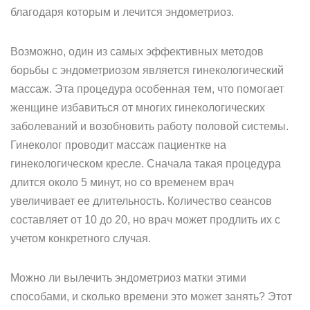
благодаря которым и лечится эндометриоз.
Возможно, один из самых эффективных методов
борьбы с эндометриозом является гинекологический
массаж. Эта процедура особенная тем, что помогает
женщине избавиться от многих гинекологических
заболеваний и возобновить работу половой системы.
Гинеколог проводит массаж пациентке на
гинекологическом кресле. Сначала такая процедура
длится около 5 минут, но со временем врач
увеличивает ее длительность. Количество сеансов
составляет от 10 до 20, но врач может продлить их с
учетом конкретного случая.
Можно ли вылечить эндометриоз матки этими
способами, и сколько времени это может занять? Этот