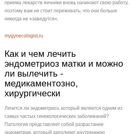
приема лекарств яичники вновь начинают свою работу,
поэтому вам не стоит переживать, что они больше
никогда не «заведутся».
mygynecologist.ru
Как и чем лечить
эндометриоз матки и можно
ли вылечить -
медикаментозно,
хирургически
Лечится ли эндометриоз, который является одним из
самых частых гинекологических заболеваний?
Патология представляет собой разрастание
эндометрия, который заполняет внутреннюю