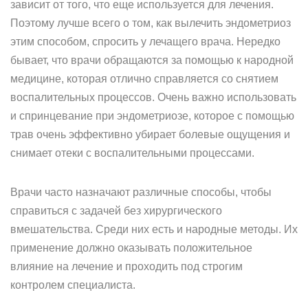
зависит от того, что еще используется для лечения.
Поэтому лучше всего о том, как вылечить эндометриоз
этим способом, спросить у лечащего врача. Нередко
бывает, что врачи обращаются за помощью к народной
медицине, которая отлично справляется со снятием
воспалительных процессов. Очень важно использовать
и спринцевание при эндометриозе, которое с помощью
трав очень эффективно убирает болевые ощущения и
снимает отеки с воспалительными процессами.
Врачи часто назначают различные способы, чтобы
справиться с задачей без хирургического
вмешательства. Среди них есть и народные методы. Их
применение должно оказывать положительное
влияние на лечение и проходить под строгим
контролем специалиста.