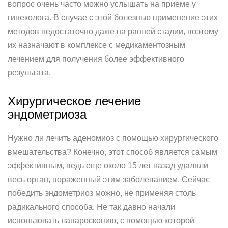
вопрос очень часто можно услышать на приеме у
гинеколога. В случае с этой болезнью применение этих
методов недостаточно даже на ранней стадии, поэтому
их назначают в комплексе с медикаментозным
лечением для получения более эффективного
результата.
Хирургическое лечение
эндометриоза
Нужно ли лечить аденомиоз с помощью хирургического
вмешательства? Конечно, этот способ является самым
эффективным, ведь еще около 15 лет назад удаляли
весь орган, пораженный этим заболеванием. Сейчас
победить эндометриоз можно, не применяя столь
радикального способа. Не так давно начали
использовать лапароскопию, с помощью которой