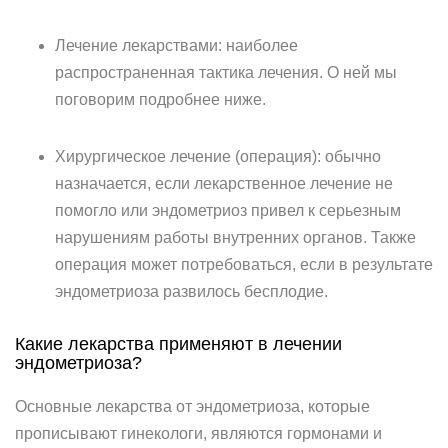
Лечение лекарствами: наиболее
распространенная тактика лечения. О ней мы
поговорим подробнее ниже.
Хирургическое лечение (операция): обычно
назначается, если лекарственное лечение не
помогло или эндометриоз привел к серьезным
нарушениям работы внутренних органов. Также
операция может потребоваться, если в результате
эндометриоза развилось бесплодие.
Какие лекарства применяют в лечении
эндометриоза?
Основные лекарства от эндометриоза, которые
прописывают гинекологи, являются гормонами и