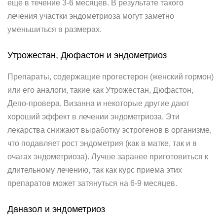
еще в течение 3-6 месяцев. В результате такого
лечения участки эндометриоза могут заметно
уменьшиться в размерах.
Утрожестан, Дюфастон и эндометриоз
Препараты, содержащие прогестерон (женский гормон)
или его аналоги, такие как Утрожестан, Дюфастон,
Депо-провера, Визанна и некоторые другие дают
хороший эффект в лечении эндометриоза. Эти
лекарства снижают выработку эстрогенов в организме,
что подавляет рост эндометрия (как в матке, так и в
очагах эндометриоза). Лучше заранее приготовиться к
длительному лечению, так как курс приема этих
препаратов может затянуться на 6-9 месяцев.
Даназол и эндометриоз