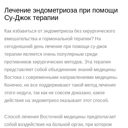
Лечение эндометриоза при помощи
Су-Джок терапии
Как избавиться от эндометриоза без хирургического
вмешательства и гормональной терапии? На
сегодняшний день лечение при помощи су-джок
терапии является очень популярным среди
противников хирургических методов. Эта терапия
представляет собой объединение знаний медицины
Востока с современными направлениями медицины.
Конечно, не все поддерживают такой метод лечения
этого недуга, так как не совсем доказано, какое
действие на эндометриоз оказывает этот способ.
Способ лечения Восточной медицины предполагает
собой воздействие на больной орган, при котором