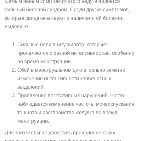
Самым явным симптомом этого недуга является
сильный болевой синдром. Среди других симптомов,
которые свидетельствуют о наличии этой болезни,
выделяют:
Сильные боли внизу живота, которые
проявляются с разной интенсивностью, особенно
во время менструации.
Сбой в менструальном цикле, сильно заметно
изменение интенсивности кровеносных
выделений.
Проявление вегетативных нарушений. Часто
наблюдается изменение частоты мочеиспускания,
тошнота и расстройство желудка во время
менструации.
Для того чтобы не допустить проявление таких