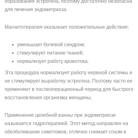
образования эстрогена, поэтому достаточно безопасна
для лечения эндометриоза.
Магнитотерапия оказывает положительные действия:
уменьшает болевой синдром;
стимулирует питание тканей;
нормализует работу кровотока.
Эта процедура нормализует работу нервной системы и
не стимулирует выработку эстрогена. Поэтому часто ее
применяют в послеоперационный период для быстрого
восстановления организма женщины.
Применение целебной ванны при эндометриозе
называется гидротерапией. Этот метод направлен на
обезболивание симптомов, отлично снимает спазм в