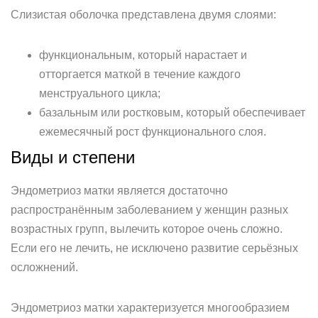
Слизистая оболочка представлена двумя слоями:
функциональным, который нарастает и
отторгается маткой в течение каждого
менструального цикла;
базальным или ростковым, который обеспечивает
ежемесячный рост функционального слоя.
Виды и степени
Эндометриоз матки является достаточно
распространённым заболеванием у женщин разных
возрастных групп, вылечить которое очень сложно.
Если его не лечить, не исключено развитие серьёзных
осложнений.
Эндометриоз матки характеризуется многообразием