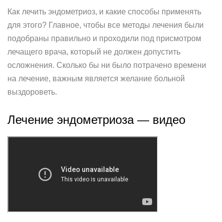
Как лечить эндометриоз, и какие способы применять
для этого? Главное, чтобы все методы лечения были
подобраны правильно и проходили под присмотром
лечащего врача, который не должен допустить
осложнения. Сколько бы ни было потрачено времени
на лечение, важным является желание больной
выздороветь.
Лечение эндометриоза — видео