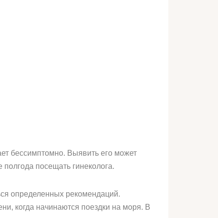
ает бессимптомно. Выявить его может
 полгода посещать гинеколога.
ься определенных рекомендаций.
ни, когда начинаются поездки на моря. В