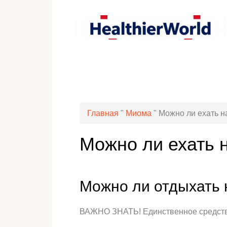
Главная
"
Миома
"
Можно ли ехать н
Можно ли ехать 
Можно ли отдыхать 
ВАЖНО ЗНАТЬ! Единственное средство