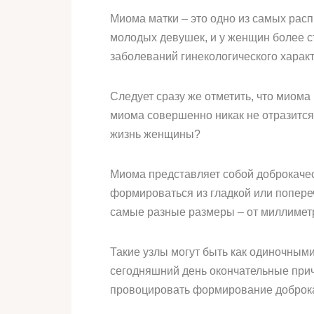
Миома матки – это одно из самых расп
молодых девушек, и у женщин более с
заболеваний гинекологического характ
Следует сразу же отметить, что миома
миома совершенно никак не отразится 
жизнь женщины?
Миома представляет собой доброкаче
формироваться из гладкой или попере
самые разные размеры – от миллимет
Такие узлы могут быть как одиночным
сегодняшний день окончательные прич
провоцировать формирование доброка