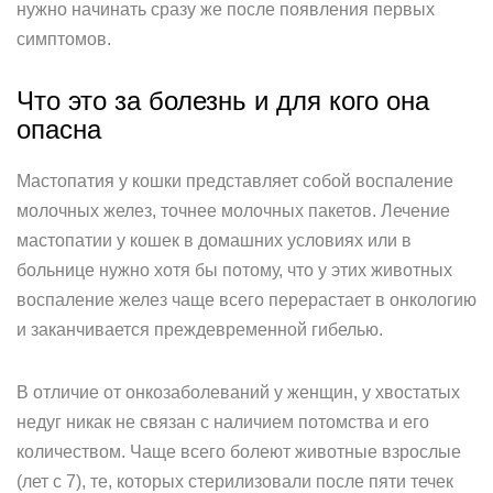
нужно начинать сразу же после появления первых
симптомов.
Что это за болезнь и для кого она
опасна
Мастопатия у кошки представляет собой воспаление
молочных желез, точнее молочных пакетов. Лечение
мастопатии у кошек в домашних условиях или в
больнице нужно хотя бы потому, что у этих животных
воспаление желез чаще всего перерастает в онкологию
и заканчивается преждевременной гибелью.
В отличие от онкозаболеваний у женщин, у хвостатых
недуг никак не связан с наличием потомства и его
количеством. Чаще всего болеют животные взрослые
(лет с 7), те, которых стерилизовали после пяти течек