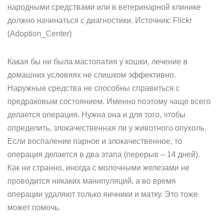
народными средствами или в ветеринарной клинике
должно начинаться с диагностики. Источник: Flickr
(Adoption_Center)
Какая бы ни была мастопатия у кошки, лечение в
домашних условиях не слишком эффективно.
Наружные средства не способны справиться с
предраковым состоянием. Именно поэтому чаще всего
делается операция. Нужна она и для того, чтобы
определить, злокачественная ли у животного опухоль.
Если воспаление парное и злокачественное, то
операция делается в два этапа (перерыв – 14 дней).
Как ни странно, иногда с молочными железами не
проводится никаких манипуляций, а во время
операции удаляют только яичники и матку. Это тоже
может помочь.