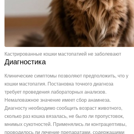
Кастрированные кошки мастопатией не заболевают
Диагностика
Клинические симптомы позволяют предположить, что у
кошки мастопатия. Постановка точного диагноза
требует проведения лабораторных анализов.
Немаловажное значение имеет сбор анамнеза.
Диагносту необходимо сообщить возраст животного,
сколько раз кошка вязалась, не было ли пропустовок,
мнимых сукотностей. Применялись ли контрацептивы,
проводилось ли лечение препаратами, содержащими