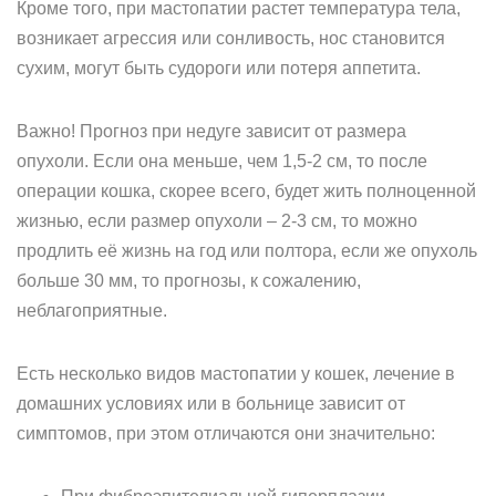
Кроме того, при мастопатии растет температура тела,
возникает агрессия или сонливость, нос становится
сухим, могут быть судороги или потеря аппетита.
Важно! Прогноз при недуге зависит от размера
опухоли. Если она меньше, чем 1,5-2 см, то после
операции кошка, скорее всего, будет жить полноценной
жизнью, если размер опухоли – 2-3 см, то можно
продлить её жизнь на год или полтора, если же опухоль
больше 30 мм, то прогнозы, к сожалению,
неблагоприятные.
Есть несколько видов мастопатии у кошек, лечение в
домашних условиях или в больнице зависит от
симптомов, при этом отличаются они значительно: