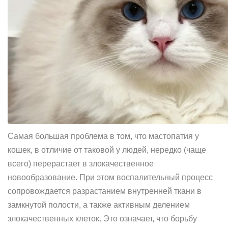
Самая большая проблема в том, что мастопатия у
кошек, в отличие от таковой у людей, нередко (чаще
всего) перерастает в злокачественное
новообразование. При этом воспалительный процесс
сопровождается разрастанием внутренней ткани в
замкнутой полости, а также активным делением
злокачественных клеток. Это означает, что борьбу