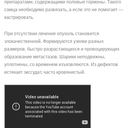
препаратами, содержащими половые гормоны. Такого
самца необходимо развязать, а если это не помогает —
кастрировать.
При отсутствии лечения опухоль становится
злокачественной. Формируются узелки разных
размеров, быстро разрастающихся и провоцирующих
образование метастазов. Шарики неподвижны,
уплотнены, со временем изъязвляются. Из дефектов
истекает экссудат, часто кровянистый.