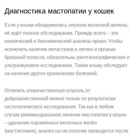
Диагностика мастопатии у кошек
Если у кошки обнаружились опухоли молочной железы,
её ждёт полное обследование. Прежде всего – это
клинический и биохимический анализы крови. Чтобы
исключить наличие метастазов в легких и органах
брюшной полости, обязательны рентгенографическое и
ультразвуковое исследование. Также кошку обследуют
на наличие других хронических болезней.
Отличить злокачественную опухоль от
доброкачественной можно только по результатам
гистологического исследования. Так как в любом
случае рекомендованное лечение мастопатии у кошек
– удаление поражённых молочных желёз
(мастэктомия), анализ на гистологию проводится после