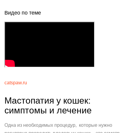
Видео по теме
catspaw.ru
Мастопатия у кошек:
симптомы и лечение
Одна из необходимых процедур, которые нужно