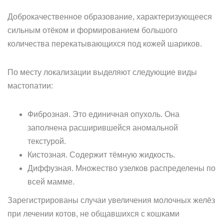
Доброкачественное образование, характеризующееся
сильным отёком и формированием большого
количества перекатывающихся под кожей шариков.
По месту локализации выделяют следующие виды
мастопатии:
Фиброзная. Это единичная опухоль. Она
заполнена расширившейся аномальной
текстурой.
Кистозная. Содержит тёмную жидкость.
Диффузная. Множество узелков распределены по
всей мамме.
Зарегистрированы случаи увеличения молочных желёз
при лечении котов, не общавшихся с кошками