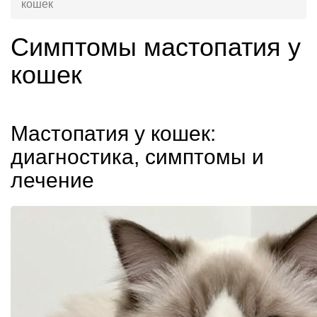
кошек
Симптомы мастопатия у
кошек
Мастопатия у кошек:
диагностика, симптомы и
лечение