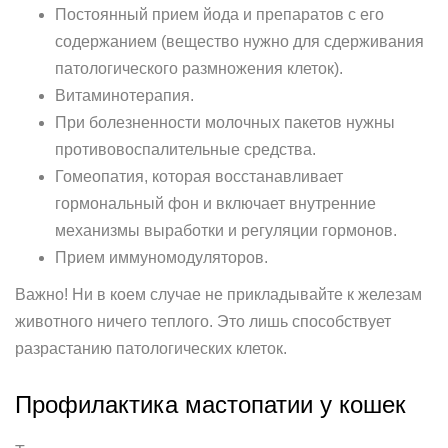
Постоянный прием йода и препаратов с его
содержанием (вещество нужно для сдерживания
патологического размножения клеток).
Витаминотерапия.
При болезненности молочных пакетов нужны
противовоспалительные средства.
Гомеопатия, которая восстанавливает
гормональный фон и включает внутренние
механизмы выработки и регуляции гормонов.
Прием иммуномодуляторов.
Важно! Ни в коем случае не прикладывайте к железам
животного ничего теплого. Это лишь способствует
разрастанию патологических клеток.
Профилактика мастопатии у кошек