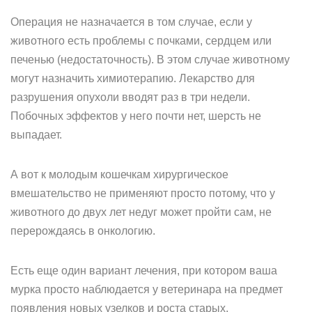
Операция не назначается в том случае, если у
животного есть проблемы с почками, сердцем или
печенью (недостаточность). В этом случае животному
могут назначить химиотерапию. Лекарство для
разрушения опухоли вводят раз в три недели.
Побочных эффектов у него почти нет, шерсть не
выпадает.
А вот к молодым кошечкам хирургическое
вмешательство не применяют просто потому, что у
животного до двух лет недуг может пройти сам, не
перерождаясь в онкологию.
Есть еще один вариант лечения, при котором ваша
мурка просто наблюдается у ветеринара на предмет
появления новых узелков и роста старых.