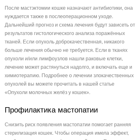
После мастэктомии кошке назначают антибиотики, она
нуждается также в послеоперационном уходе.
Дальнейший прогноз и схема лечения будут зависеть от
результатов гистологического анализа поражённых
тканей. Если опухоль доброкачественная, никакого
больше лечения обычно не требуется. Если в тканях
опухоли и/или лимфоузлов нашли раковые клетки,
лечение может растянуться надолго, и включать еще и
химиотерапию. Подробнее о лечении злокачественных
опухолей вы можете прочитать в нашей статье
«Опухоли молочных желёз у кошек».
Профилактика мастопатии
Снизить риск появления мастопатии помогает ранняя
стерилизация кошек. Чтобы операция имела эффект,