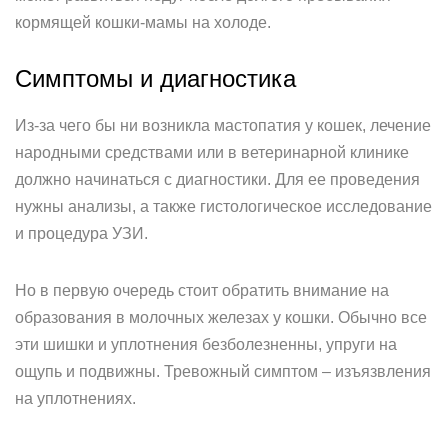
кормящей кошки-мамы на холоде.
Симптомы и диагностика
Из-за чего бы ни возникла мастопатия у кошек, лечение
народными средствами или в ветеринарной клинике
должно начинаться с диагностики. Для ее проведения
нужны анализы, а также гистологическое исследование
и процедура УЗИ.
Но в первую очередь стоит обратить внимание на
образования в молочных железах у кошки. Обычно все
эти шишки и уплотнения безболезненны, упруги на
ощупь и подвижны. Тревожный симптом – изъязвления
на уплотнениях.