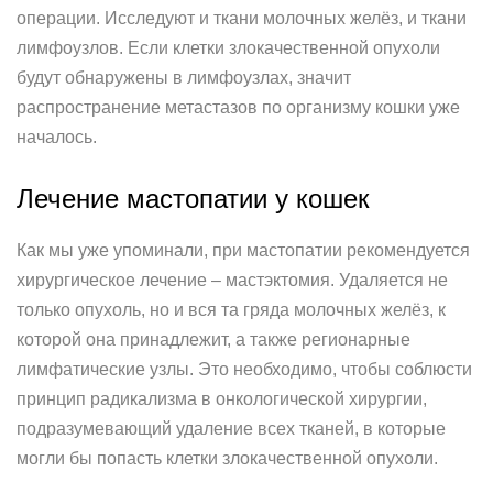
операции. Исследуют и ткани молочных желёз, и ткани
лимфоузлов. Если клетки злокачественной опухоли
будут обнаружены в лимфоузлах, значит
распространение метастазов по организму кошки уже
началось.
Лечение мастопатии у кошек
Как мы уже упоминали, при мастопатии рекомендуется
хирургическое лечение – мастэктомия. Удаляется не
только опухоль, но и вся та гряда молочных желёз, к
которой она принадлежит, а также регионарные
лимфатические узлы. Это необходимо, чтобы соблюсти
принцип радикализма в онкологической хирургии,
подразумевающий удаление всех тканей, в которые
могли бы попасть клетки злокачественной опухоли.