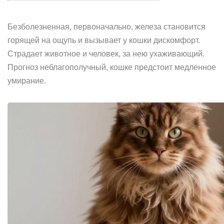
Безболезненная, первоначально, железа становится
горящей на ощупь и вызывает у кошки дискомфорт.
Страдает животное и человек, за нею ухаживающий.
Прогноз неблагополучный, кошке предстоит медленное
умирание.