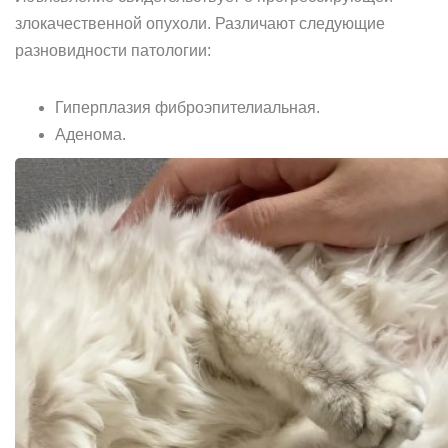
злокачественной опухоли. Различают следующие
разновидности патологии:
Гиперплазия фиброэпителиальная.
Аденома.