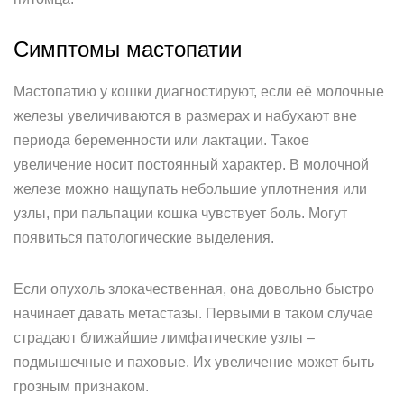
Симптомы мастопатии
Мастопатию у кошки диагностируют, если её молочные
железы увеличиваются в размерах и набухают вне
периода беременности или лактации. Такое
увеличение носит постоянный характер. В молочной
железе можно нащупать небольшие уплотнения или
узлы, при пальпации кошка чувствует боль. Могут
появиться патологические выделения.
Если опухоль злокачественная, она довольно быстро
начинает давать метастазы. Первыми в таком случае
страдают ближайшие лимфатические узлы –
подмышечные и паховые. Их увеличение может быть
грозным признаком.